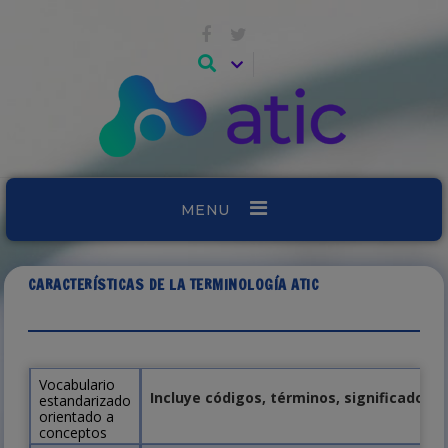
MENU
CARACTERÍSTICAS DE LA TERMINOLOGÍA ATIC
Vocabulario
Incluye códigos, términos, significados 
estandarizado
orientado a
conceptos